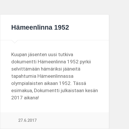
Hämeenlinna 1952
Kuupan jäsenten uusi tutkiva
dokumentti Hämeenlinna 1952 pyrkii
selvittämään hämäriksi jääneitä
tapahtumia Hämeenlinnassa
olympialaisten aikaan 1952. Tässä
esimakua, Dokumentti julkaistaan kesän
2017 aikana!
27.6.2017