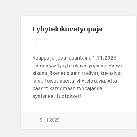
Lyhytelokuvatyöpaja
Kuuppa järjesti lauantaina 1.11.2025
Jämsässä lyhytelokuvatyöpajan. Päivän
aikana jäsenet suunnittelivat, kuvasivat
ja editoivat useita lyhytelokuvia. Alta
pääset katsomaan työpajassa
syntyneet tuotokset!
5.11.2025