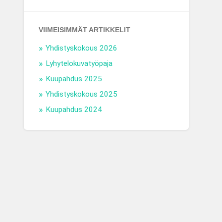
VIIMEISIMMÄT ARTIKKELIT
Yhdistyskokous 2026
Lyhytelokuvatyöpaja
Kuupahdus 2025
Yhdistyskokous 2025
Kuupahdus 2024